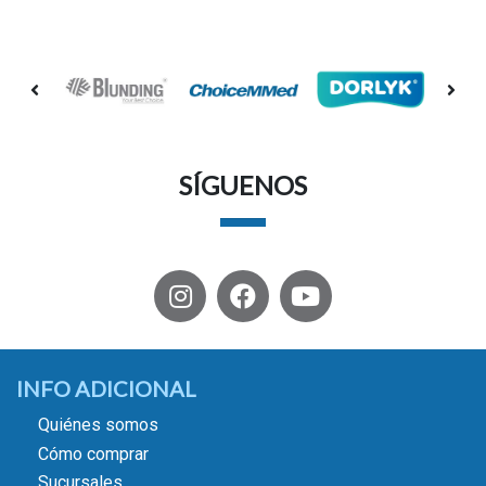
SÍGUENOS
INFO ADICIONAL
Quiénes somos
Cómo comprar
Sucursales