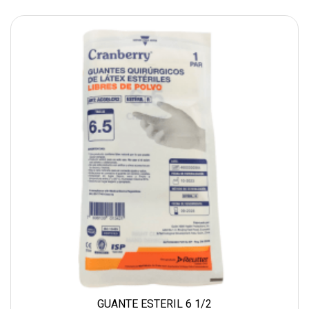
GUANTE ESTERIL 6 1/2