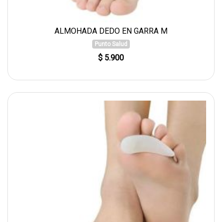
ALMOHADA DEDO EN GARRA M
Punto Salud
$ 5.900