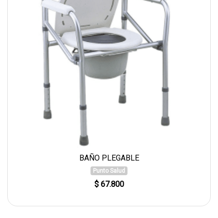
BAÑO PLEGABLE
Punto Salud
$ 67.800