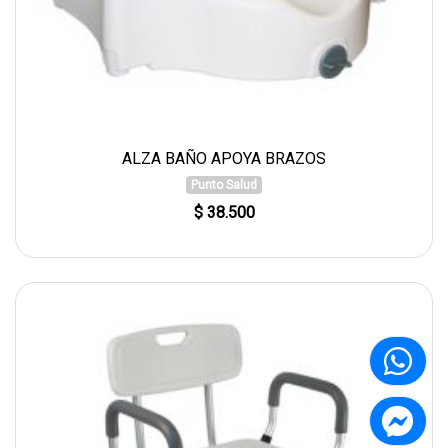
ALZA BAÑO APOYA BRAZOS
Punto Salud
$ 38.500