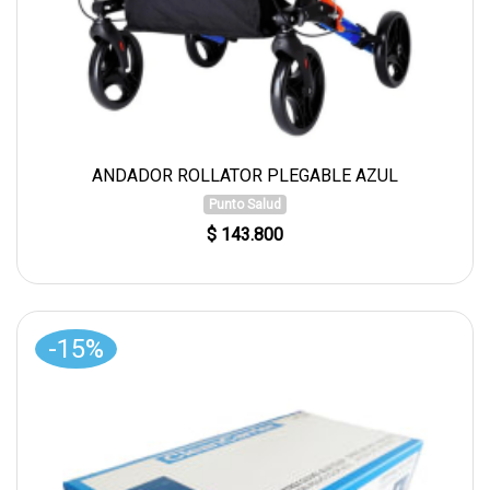
ANDADOR ROLLATOR PLEGABLE AZUL
Punto Salud
$ 143.800
-15%