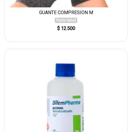
GUANTE COMPRESION M
Punto Salud
$ 12.500