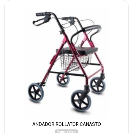
ANDADOR ROLLATOR CANASTO
Punto Salud