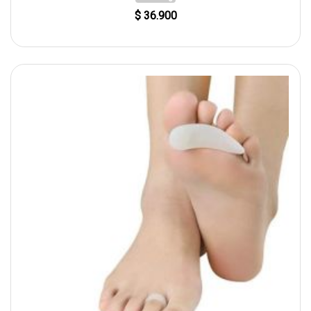
$ 36.900