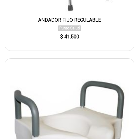
ANDADOR FIJO REGULABLE
Punto Salud
$ 41.500