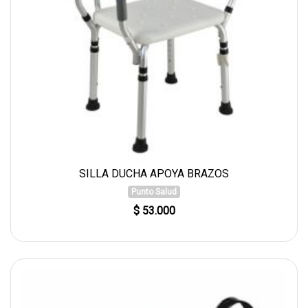
SILLA DUCHA APOYA BRAZOS
Punto Salud
$ 53.000