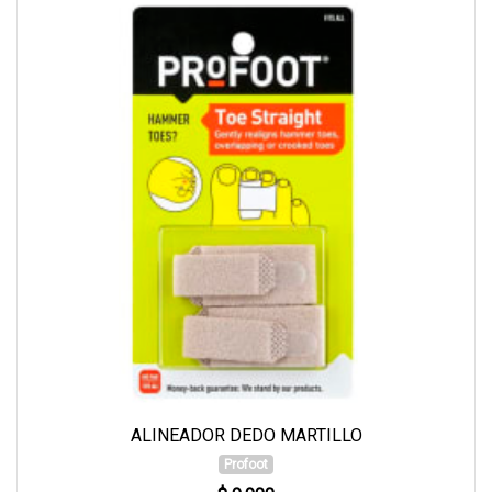
ALINEADOR DEDO MARTILLO
Profoot