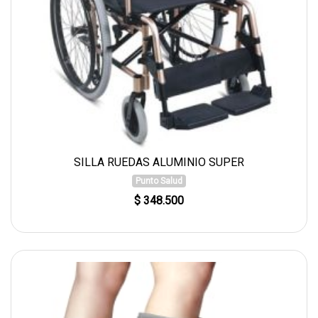
SILLA RUEDAS ALUMINIO SUPER
Punto Salud
$ 348.500