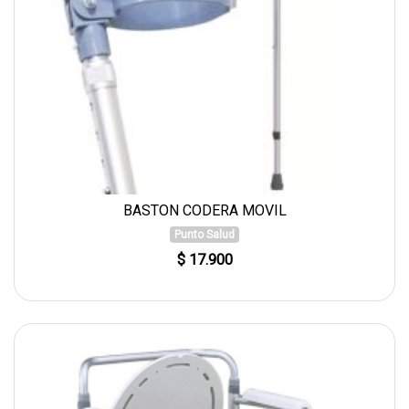
BASTON CODERA MOVIL
Punto Salud
$ 17.900