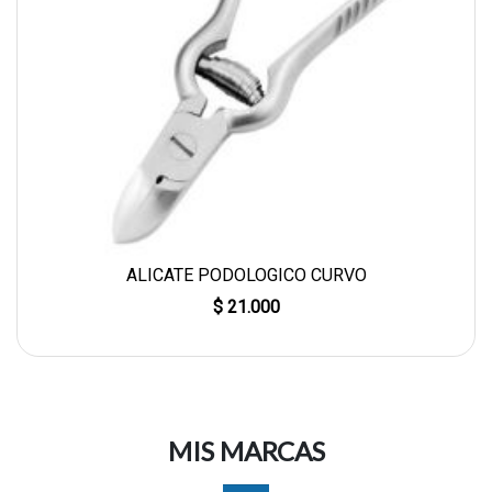
ALICATE PODOLOGICO CURVO
$ 21.000
MIS MARCAS