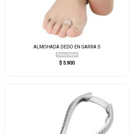
ALMOHADA DEDO EN GARRA S
Punto Salud
$ 5.900