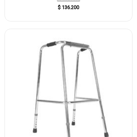
$ 136.200