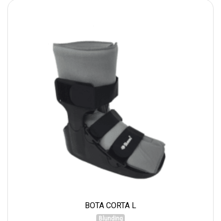
BOTA CORTA L
Blunding