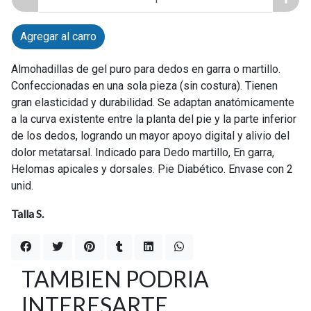
Agregar al carro
Almohadillas de gel puro para dedos en garra o martillo.
Confeccionadas en una sola pieza (sin costura). Tienen
gran elasticidad y durabilidad. Se adaptan anatómicamente
a la curva existente entre la planta del pie y la parte inferior
de los dedos, logrando un mayor apoyo digital y alivio del
dolor metatarsal. Indicado para Dedo martillo, En garra,
Helomas apicales y dorsales. Pie Diabético. Envase con 2
unid.
Talla S.
TAMBIEN PODRIA
INTERESARTE