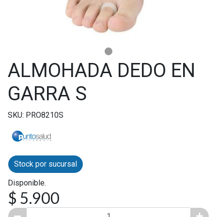
ALMOHADA DEDO EN
GARRA S
SKU: PRO8210S
Stock por sucursal
Disponible.
$ 5.900