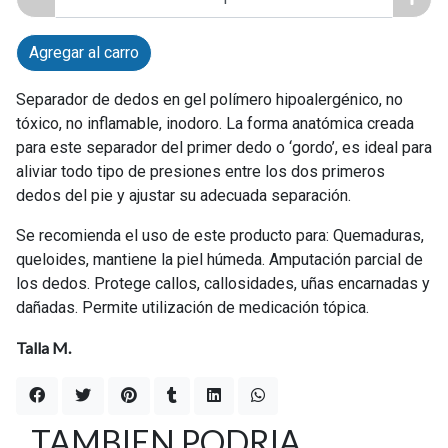
Agregar al carro
Separador de dedos en gel polímero hipoalergénico, no
tóxico, no inflamable, inodoro. La forma anatómica creada
para este separador del primer dedo o ‘gordo’, es ideal para
aliviar todo tipo de presiones entre los dos primeros
dedos del pie y ajustar su adecuada separación.
Se recomienda el uso de este producto para: Quemaduras,
queloides, mantiene la piel húmeda. Amputación parcial de
los dedos. Protege callos, callosidades, uñas encarnadas y
dañadas. Permite utilización de medicación tópica.
Talla M.
TAMBIEN PODRIA