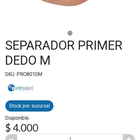
SEPARADOR PRIMER
DEDO M
SKU: PRO8010M
Stock por sucursal
Disponible.
$ 4.000