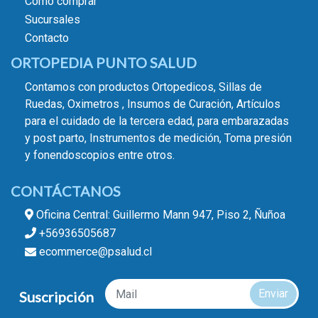
Cómo comprar
Sucursales
Contacto
ORTOPEDIA PUNTO SALUD
Contamos con productos Ortopedicos, Sillas de
Ruedas, Oximetros , Insumos de Curación, Artículos
para el cuidado de la tercera edad, para embarazadas
y post parto, Instrumentos de medición, Toma presión
y fonendoscopios entre otros.
CONTÁCTANOS
Oficina Central: Guillermo Mann 947, Piso 2, Ñuñoa
+56936505687
ecommerce@psalud.cl
Enviar
Suscripción