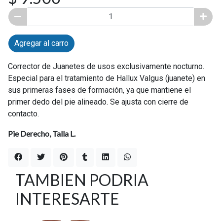
Agregar al carro
Corrector de Juanetes de usos exclusivamente nocturno.
Especial para el tratamiento de Hallux Valgus (juanete) en
sus primeras fases de formación, ya que mantiene el
primer dedo del pie alineado. Se ajusta con cierre de
contacto.
Pie Derecho, Talla L.
TAMBIEN PODRIA
INTERESARTE