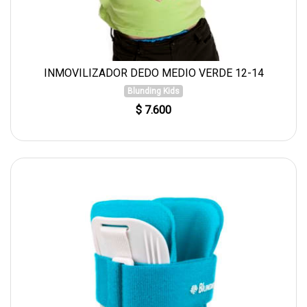
INMOVILIZADOR DEDO MEDIO VERDE 12-14
Blunding Kids
$ 7.600