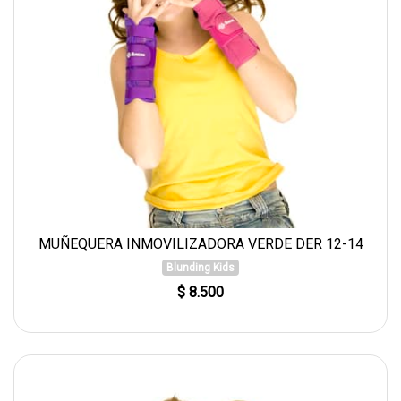
MUÑEQUERA INMOVILIZADORA VERDE DER 12-14
Blunding Kids
$ 8.500