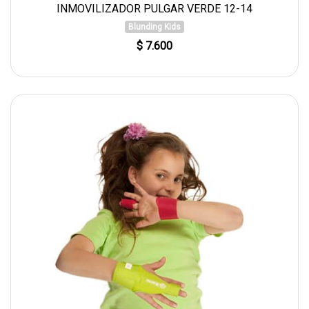
INMOVILIZADOR PULGAR VERDE 12-14
Blunding Kids
$ 7.600