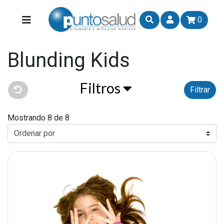
0
Blunding Kids
Filtros
Filtrar
Mostrando 8 de 8