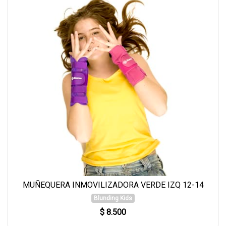
MUÑEQUERA INMOVILIZADORA VERDE IZQ 12-14
Blunding Kids
$ 8.500