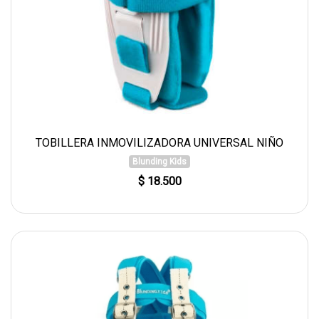
TOBILLERA INMOVILIZADORA UNIVERSAL NIÑO
Blunding Kids
$ 18.500