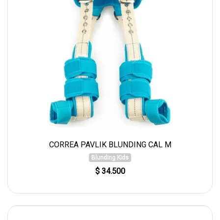
CORREA PAVLIK BLUNDING CAL M
Blunding Kids
$ 34.500