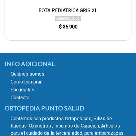
BOTA PEDIATRICA GRIS XL
Blunding Kids
$ 36.900
INFO ADICIONAL
Quiénes somos
Cómo comprar
Sucursales
Contacto
ORTOPEDIA PUNTO SALUD
Contamos con productos Ortopedicos, Sillas de
Ruedas, Oximetros , Insumos de Curación, Artículos
para el cuidado de la tercera edad, para embarazadas