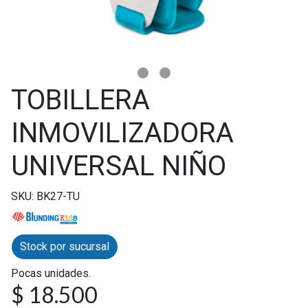
TOBILLERA
INMOVILIZADORA
UNIVERSAL NIÑO
SKU: BK27-TU
Stock por sucursal
Pocas unidades.
$ 18.500