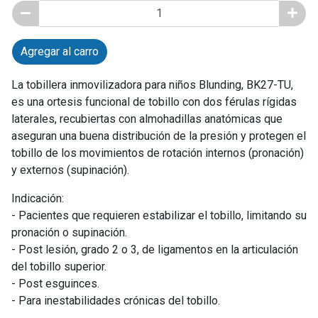
Agregar al carro
La tobillera inmovilizadora para niños Blunding, BK27-TU,
es una ortesis funcional de tobillo con dos férulas rígidas
laterales, recubiertas con almohadillas anatómicas que
aseguran una buena distribución de la presión y protegen el
tobillo de los movimientos de rotación internos (pronación)
y externos (supinación).
Indicación:
- Pacientes que requieren estabilizar el tobillo, limitando su
pronación o supinación.
- Post lesión, grado 2 o 3, de ligamentos en la articulación
del tobillo superior.
- Post esguinces.
- Para inestabilidades crónicas del tobillo.