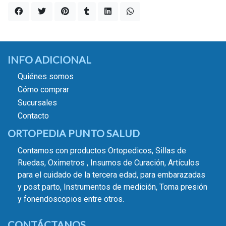
INFO ADICIONAL
Quiénes somos
Cómo comprar
Sucursales
Contacto
ORTOPEDIA PUNTO SALUD
Contamos con productos Ortopedicos, Sillas de
Ruedas, Oximetros , Insumos de Curación, Artículos
para el cuidado de la tercera edad, para embarazadas
y post parto, Instrumentos de medición, Toma presión
y fonendoscopios entre otros.
CONTÁCTANOS