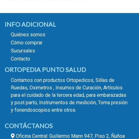
INFO ADICIONAL
Quiénes somos
Cómo comprar
Sucursales
Contacto
ORTOPEDIA PUNTO SALUD
Contamos con productos Ortopedicos, Sillas de
Ruedas, Oximetros , Insumos de Curación, Artículos
para el cuidado de la tercera edad, para embarazadas
y post parto, Instrumentos de medición, Toma presión
y fonendoscopios entre otros.
CONTÁCTANOS
Oficina Central: Guillermo Mann 947, Piso 2, Ñuñoa