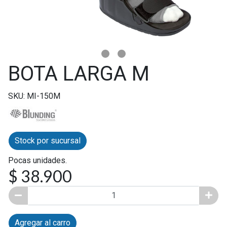
BOTA LARGA M
SKU: MI-150M
Stock por sucursal
Pocas unidades.
$ 38.900
Agregar al carro