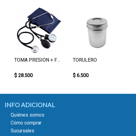
TOMA PRESION + FONENDO
TORULERO
$ 28.500
$ 6.500
INFO ADICIONAL
Quiénes somos
Cómo comprar
Sucursales