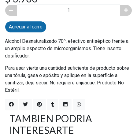
Agregar al carro
Alcohol Desnaturalizado 70º, efectivo antiséptico frente a
un amplio espectro de microorganismos. Tiene inserto
dosificador.
Para usar vierta una cantidad suficiente de producto sobre
una tórula, gasa o apósito y aplique en la superficie a
sanitizar; deje secar. No requiere enjuague. Producto No
Estéril.
TAMBIEN PODRIA
INTERESARTE