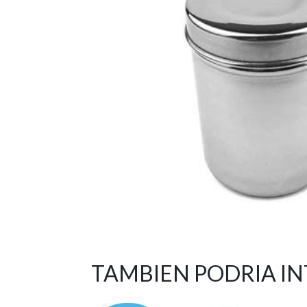
TAMBIEN PODRIA I