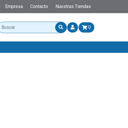
Empresa
Contacto
Nuestras Tiendas
0