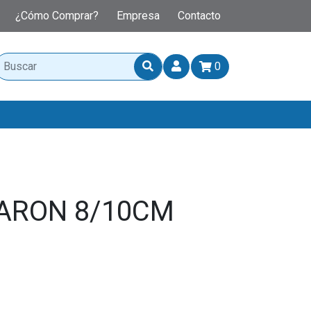
¿Cómo Comprar?
Empresa
Contacto
0
ARON 8/10CM