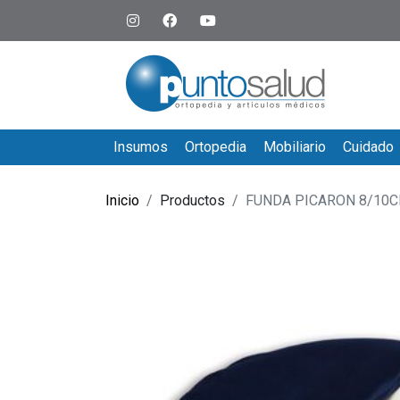
Insumos
Ortopedia
Mobiliario
Cuidado
Inicio
Productos
FUNDA PICARON 8/10