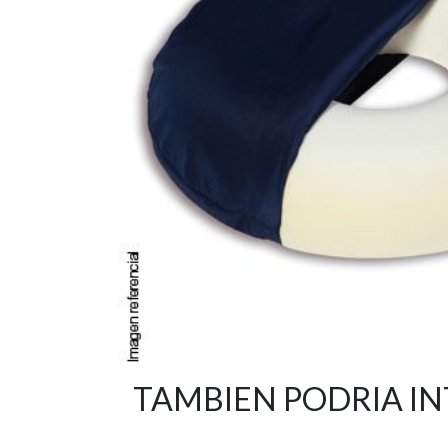
TAMBIEN PODRIA I