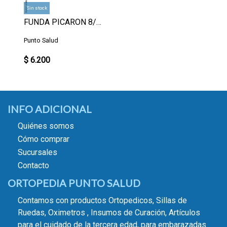
Sin stock
FUNDA PICARON 8/10CM
Punto Salud
$ 6.200
INFO ADICIONAL
Quiénes somos
Cómo comprar
Sucursales
Contacto
ORTOPEDIA PUNTO SALUD
Contamos con productos Ortopedicos, Sillas de
Ruedas, Oximetros , Insumos de Curación, Artículos
para el cuidado de la tercera edad, para embarazadas