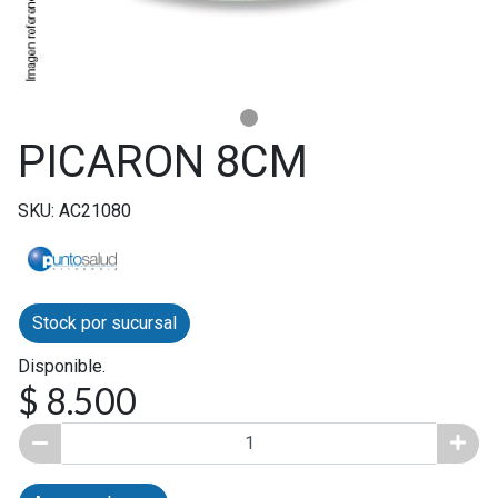
PICARON 8CM
SKU: AC21080
Stock por sucursal
Disponible.
$ 8.500