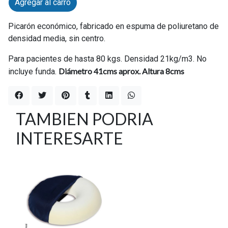
Agregar al carro
Picarón económico, fabricado en espuma de poliuretano de
densidad media, sin centro.
Para pacientes de hasta 80 kgs. Densidad 21kg/m3. No
Diámetro 41cms aprox. Altura 8cms
incluye funda.
TAMBIEN PODRIA
INTERESARTE