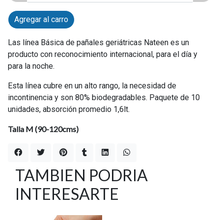
Agregar al carro
Las línea Básica de pañales geriátricas Nateen es un
producto con reconocimiento internacional, para el día y
para la noche.
Esta línea cubre en un alto rango, la necesidad de
incontinencia y son 80% biodegradables. Paquete de 10
unidades, absorción promedio 1,6lt.
Talla M (90-120cms)
TAMBIEN PODRIA
INTERESARTE