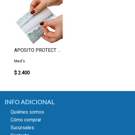
APOSITO PROTECT FILM 10X12
Med's
$ 2.400
INFO ADICIONAL
Quiénes somos
Cómo comprar
Sucursales