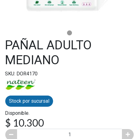
PAÑAL ADULTO
MEDIANO
SKU: DOR4170
Stock por sucursal
Disponible.
$ 10.300