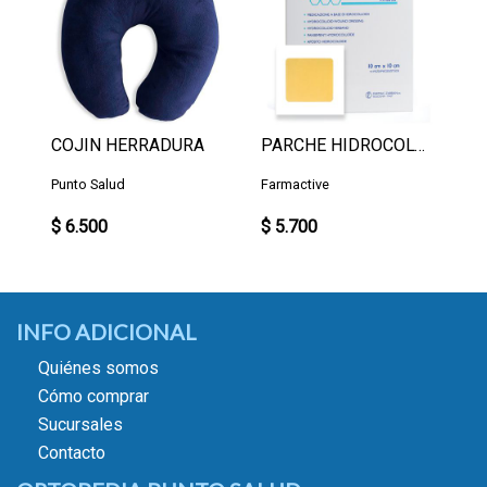
COJIN HERRADURA
PARCHE HIDROCOLOIDE Un
Punto Salud
Farmactive
$ 6.500
$ 5.700
INFO ADICIONAL
Quiénes somos
Cómo comprar
Sucursales
Contacto