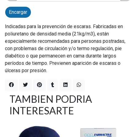
Encargar
Indicadas para la prevención de escaras. Fabricadas en
poliuretano de densidad media (21kg/m3), están
especialmente recomendadas para personas postradas,
con problemas de circulación y/o termo regulación, pie
diabético o que permanecen en cama durante largos
períodos de tiempo. Previenen aparición de escaras o
úlceras por presión.
TAMBIEN PODRIA
INTERESARTE