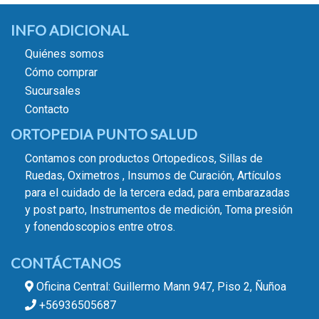
INFO ADICIONAL
Quiénes somos
Cómo comprar
Sucursales
Contacto
ORTOPEDIA PUNTO SALUD
Contamos con productos Ortopedicos, Sillas de
Ruedas, Oximetros , Insumos de Curación, Artículos
para el cuidado de la tercera edad, para embarazadas
y post parto, Instrumentos de medición, Toma presión
y fonendoscopios entre otros.
CONTÁCTANOS
Oficina Central: Guillermo Mann 947, Piso 2, Ñuñoa
+56936505687