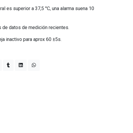
ral es superior a 37,5 °C, una alarma suena 10
s de datos de medición recientes.
ja inactivo para aprox 60 ±5s.