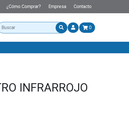
¿Cómo Comprar?
Empresa
Contacto
0
RO INFRARROJO