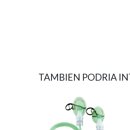
TAMBIEN PODRIA I