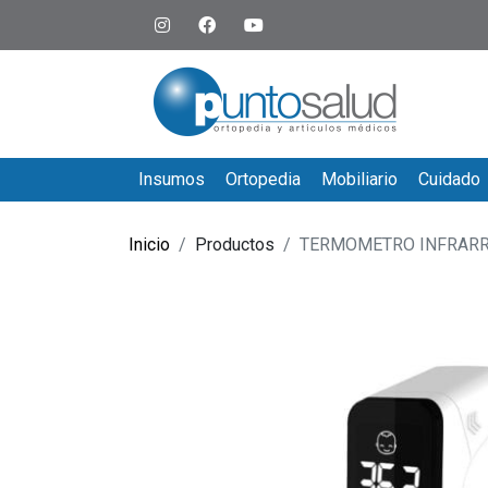
Insumos
Ortopedia
Mobiliario
Cuidado
Inicio
Productos
TERMOMETRO INFRAR