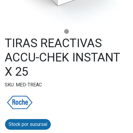
TIRAS REACTIVAS
ACCU-CHEK INSTANT
X 25
SKU: MED-TREAC
Stock por sucursal