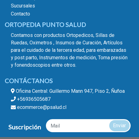
Sucursales
Contacto
ORTOPEDIA PUNTO SALUD
Contamos con productos Ortopedicos, Sillas de
Ruedas, Oximetros , Insumos de Curación, Artículos
para el cuidado de la tercera edad, para embarazadas
y post parto, Instrumentos de medición, Toma presión
y fonendoscopios entre otros.
CONTÁCTANOS
Oficina Central: Guillermo Mann 947, Piso 2, Ñuñoa
+56936505687
ecommerce@psalud.cl
Enviar
Suscripción