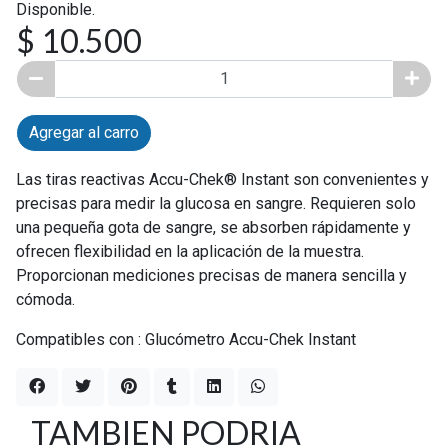
Disponible.
$ 10.500
Agregar al carro
Las tiras reactivas Accu-Chek® Instant son convenientes y
precisas para medir la glucosa en sangre. Requieren solo
una pequeña gota de sangre, se absorben rápidamente y
ofrecen flexibilidad en la aplicación de la muestra.
Proporcionan mediciones precisas de manera sencilla y
cómoda.
Compatibles con : Glucómetro Accu-Chek Instant
TAMBIEN PODRIA