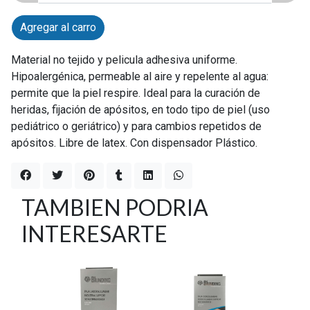
Agregar al carro
Material no tejido y pelicula adhesiva uniforme.
Hipoalergénica, permeable al aire y repelente al agua:
permite que la piel respire. Ideal para la curación de
heridas, fijación de apósitos, en todo tipo de piel (uso
pediátrico o geriátrico) y para cambios repetidos de
apósitos. Libre de latex. Con dispensador Plástico.
TAMBIEN PODRIA
INTERESARTE