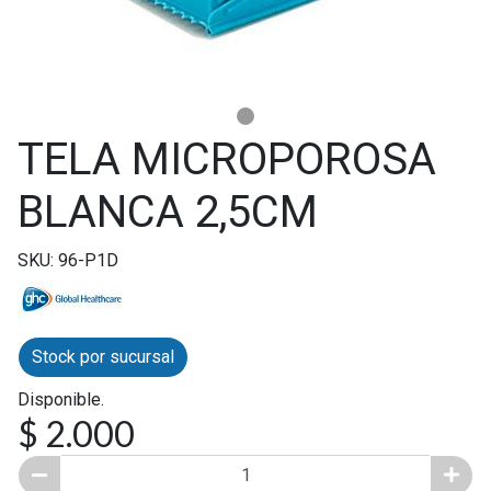
TELA MICROPOROSA
BLANCA 2,5CM
SKU: 96-P1D
Stock por sucursal
Disponible.
$ 2.000