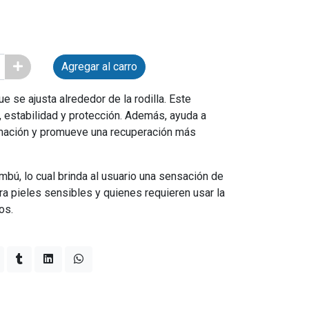
Agregar al carro
ue se ajusta alrededor de la rodilla. Este
 estabilidad y protección. Además, ayuda a
nflamación y promueve una recuperación más
mbú, lo cual brinda al usuario una sensación de
a pieles sensibles y quienes requieren usar la
os.