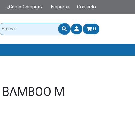
¿Cómo Comprar?
Empresa
Contacto
0
A BAMBOO M