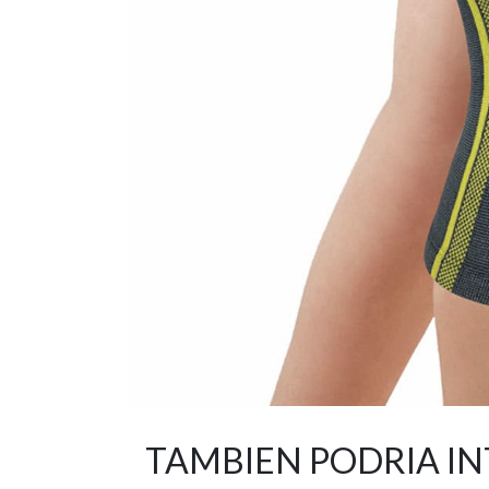
TAMBIEN PODRIA I