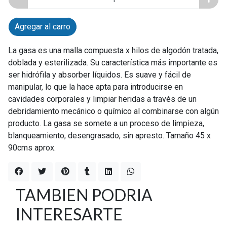
Agregar al carro
La gasa es una malla compuesta x hilos de algodón tratada,
doblada y esterilizada. Su característica más importante es
ser hidrófila y absorber líquidos. Es suave y fácil de
manipular, lo que la hace apta para introducirse en
cavidades corporales y limpiar heridas a través de un
debridamiento mecánico o químico al combinarse con algún
producto. La gasa se somete a un proceso de limpieza,
blanqueamiento, desengrasado, sin apresto. Tamaño 45 x
90cms aprox.
TAMBIEN PODRIA
INTERESARTE