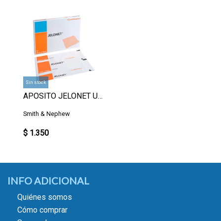
Sin stock
APOSITO JELONET UN.
Smith & Nephew
$ 1.350
INFO ADICIONAL
Quiénes somos
Cómo comprar