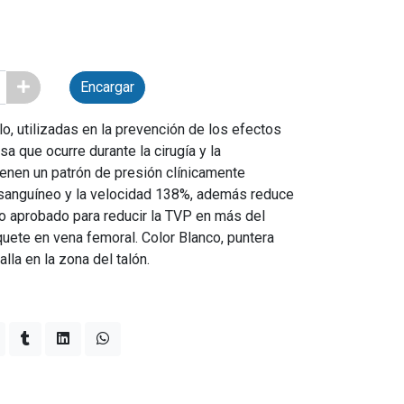
Encargar
o, utilizadas en la prevención de los efectos
a que ocurre durante la cirugía y la
ienen un patrón de presión clínicamente
 sanguíneo y la velocidad 138%, además reduce
o aprobado para reducir la TVP en más del
quete en vena femoral. Color Blanco, puntera
alla en la zona del talón.