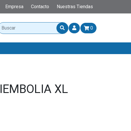
Empresa
Contacto
Nuestras Tiendas
0
IEMBOLIA XL