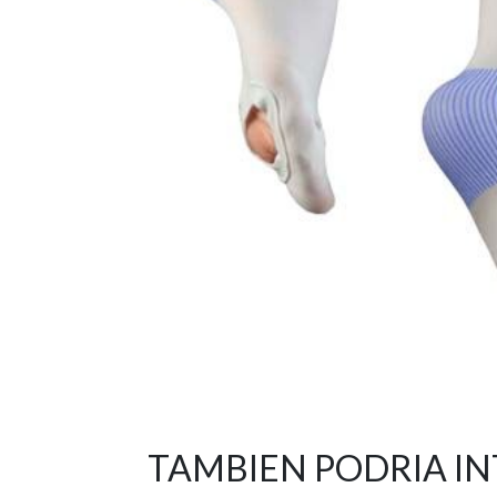
TAMBIEN PODRIA I