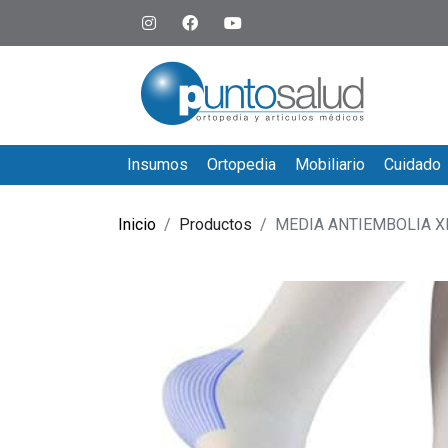
Insumos
Ortopedia
Mobiliario
Cuidado
Inicio
Productos
MEDIA ANTIEMBOLIA X