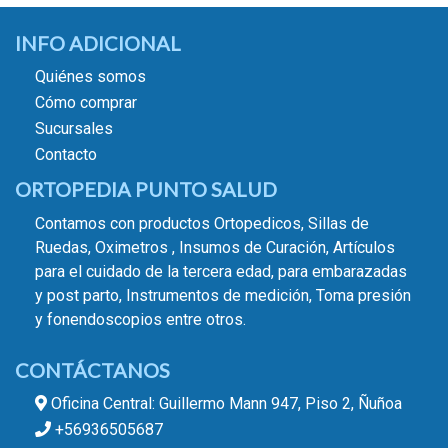
INFO ADICIONAL
Quiénes somos
Cómo comprar
Sucursales
Contacto
ORTOPEDIA PUNTO SALUD
Contamos con productos Ortopedicos, Sillas de
Ruedas, Oximetros , Insumos de Curación, Artículos
para el cuidado de la tercera edad, para embarazadas
y post parto, Instrumentos de medición, Toma presión
y fonendoscopios entre otros.
CONTÁCTANOS
Oficina Central: Guillermo Mann 947, Piso 2, Ñuñoa
+56936505687