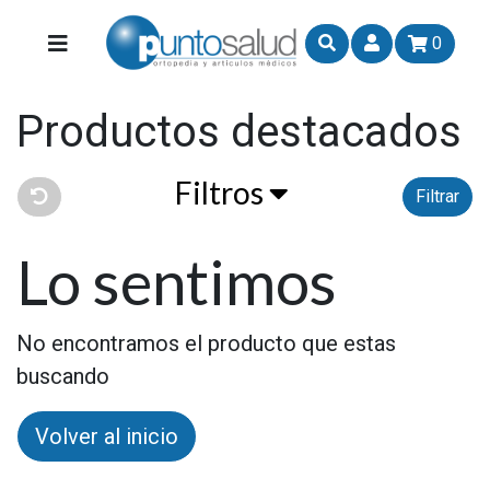
0
Productos destacados
Filtros
Filtrar
Lo sentimos
No encontramos el producto que estas
buscando
Volver al inicio