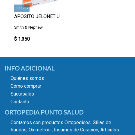
Sin stock
APOSITO JELONET UN.
Smith & Nephew
$ 1.350
INFO ADICIONAL
Quiénes somos
Cómo comprar
Sucursales
Contacto
ORTOPEDIA PUNTO SALUD
Contamos con productos Ortopedicos, Sillas de
Ruedas, Oximetros , Insumos de Curación, Artículos