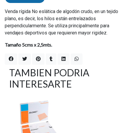
Venda rígida No eslática de algodón crudo, en un tejido
plano, es decir, los hilos están entrelazados
perpendicularmente. Se utiliza principalmente para
vendajes deportivos que requieren mayor rigidez.
Tamaño 5cms x 2,5mts.
TAMBIEN PODRIA
INTERESARTE