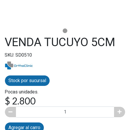
VENDA TUCUYO 5CM
SKU: SD0510
Stock por sucursal
Pocas unidades.
$ 2.800
Agregar al carro