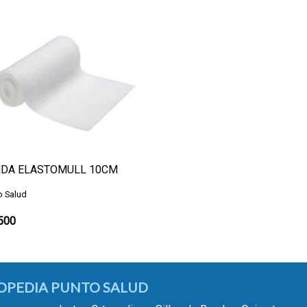
DA ELASTOMULL 10CM
o Salud
.500
OPEDIA PUNTO SALUD