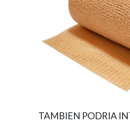
TAMBIEN PODRIA I