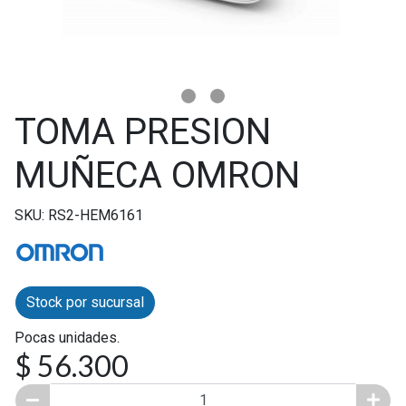
TOMA PRESION
MUÑECA OMRON
SKU: RS2-HEM6161
Stock por sucursal
Pocas unidades.
$ 56.300