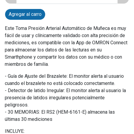
Agregar al carro
Este Toma Presión Arterial Automático de Muñeca es muy
fácil de usar y clínicamente validado con alta precisión de
mediciones, es compatible con la App de OMRON Connect
para almacenar los datos de las lecturas en su
Smarthphone y compartir los datos con su médico o con
miembros de familia.
- Guía de Ajuste del Brazalete: El monitor alerta al usuario
cuando el brazalete no está colocado correctamente.
- Detector de latido Irregular: El monitor alerta al usuario la
presencia de latidos irregulares potencialmente
peligrosos.
- 30 MEMORIAS: El RS2 (HEM-6161-E) almacena las
últimas 30 mediciones
INCLUYE: