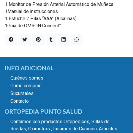
1 Monitor de Presión Arterial Automático de Muñeca
1Manual de instrucciones
1 Estuche 2 Pilas “AAA” (Alcalinas)
1Guía de OMRON Connect”
INFO ADICIONAL
Quiénes somos
Cómo comprar
Sucursales
Contacto
ORTOPEDIA PUNTO SALUD
Contamos con productos Ortopedicos, Sillas de
Ruedas, Oximetros , Insumos de Curación, Artículos