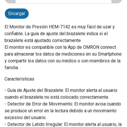
Encargar
El Monitor de Presión HEM-7142 es muy fácil de usar y
confiable. La guía de ajuste del brazalete indica si el
brazalete está ajustado correctamente
El monitor es compatible con la App de OMRON connect
para almacenar los datos de mediciones en su Smartphone
y compartir los datos con su médico o con miembros de la
familia.
Características
- Guía de Ajuste del Brazalete: El monitor alerta al usuario
cuando el brazalete no está colocado correctamente.
- Detector de Error de Movimiento: El monitor avisa cuando
se produce un error en la lectura debido a un movimiento
excesivo del usuario.
- Detector de Latido Irregular: El monitor alerta al usuario, la