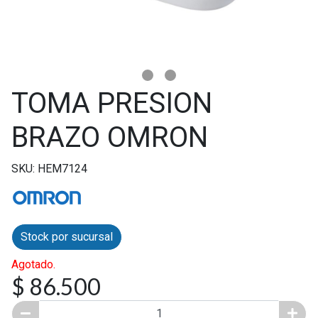
TOMA PRESION
BRAZO OMRON
SKU: HEM7124
Stock por sucursal
Agotado.
$ 86.500