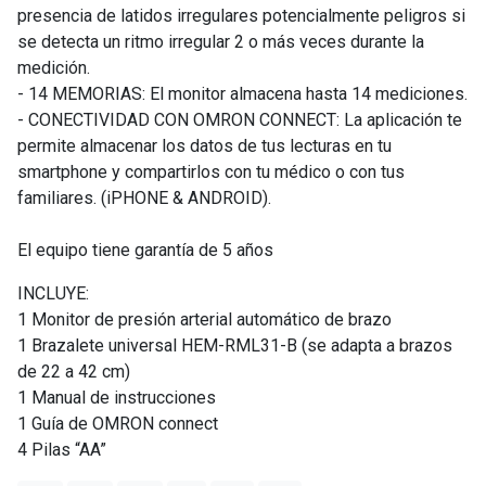
presencia de latidos irregulares potencialmente peligros si
se detecta un ritmo irregular 2 o más veces durante la
medición.
- 14 MEMORIAS: El monitor almacena hasta 14 mediciones.
- CONECTIVIDAD CON OMRON CONNECT: La aplicación te
permite almacenar los datos de tus lecturas en tu
smartphone y compartirlos con tu médico o con tus
familiares. (iPHONE & ANDROID).
El equipo tiene garantía de 5 años
INCLUYE:
1 Monitor de presión arterial automático de brazo
1 Brazalete universal HEM-RML31-B (se adapta a brazos
de 22 a 42 cm)
1 Manual de instrucciones
1 Guía de OMRON connect
4 Pilas “AA”