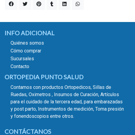
INFO ADICIONAL
Quiénes somos
Cómo comprar
Sucursales
Contacto
ORTOPEDIA PUNTO SALUD
Contamos con productos Ortopedicos, Sillas de
Ruedas, Oximetros , Insumos de Curación, Artículos
para el cuidado de la tercera edad, para embarazadas
y post parto, Instrumentos de medición, Toma presión
y fonendoscopios entre otros.
CONTÁCTANOS