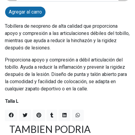
Agregar al carro
Tobillera de neopreno de alta calidad que proporciona
apoyo y compresión a las articulaciones débiles del tobillo,
mientras que ayuda a reducir la hinchazón y la rigidez
después de lesiones.
Proporciona apoyo y compresión a débil articulación del
tobillo. Ayuda a reducir la inflamación y prevenir la rigidez
después de la lesión. Diseño de punta y talón abierto para
la comodidad y facilidad de colocación, se adapta en
cualquier zapato deportivo o en la calle.
Talla L
TAMBIEN PODRIA