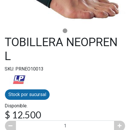
TOBILLERA NEOPREN
L
SKU: PRNEO10013
Stock por sucursal
Disponible.
$ 12.500