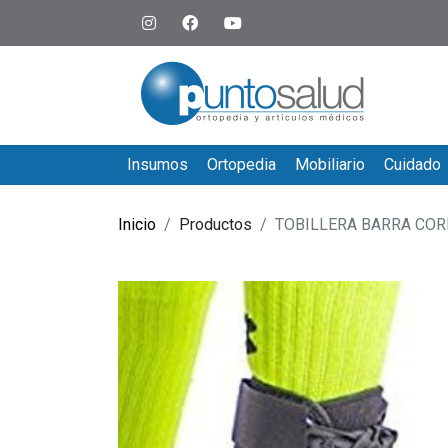
Insumos
Ortopedia
Mobiliario
Cuidado
Inicio
Productos
TOBILLERA BARRA COR