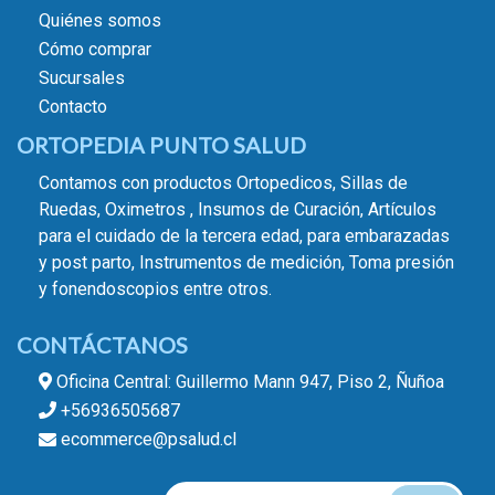
Quiénes somos
Cómo comprar
Sucursales
Contacto
ORTOPEDIA PUNTO SALUD
Contamos con productos Ortopedicos, Sillas de
Ruedas, Oximetros , Insumos de Curación, Artículos
para el cuidado de la tercera edad, para embarazadas
y post parto, Instrumentos de medición, Toma presión
y fonendoscopios entre otros.
CONTÁCTANOS
Oficina Central: Guillermo Mann 947, Piso 2, Ñuñoa
+56936505687
ecommerce@psalud.cl