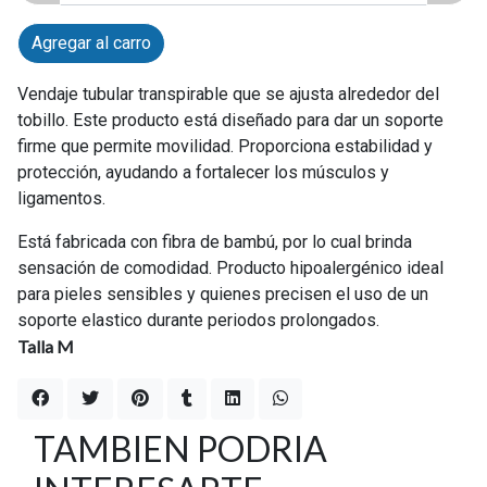
Agregar al carro
Vendaje tubular transpirable que se ajusta alrededor del
tobillo. Este producto está diseñado para dar un soporte
firme que permite movilidad. Proporciona estabilidad y
protección, ayudando a fortalecer los músculos y
ligamentos.
Está fabricada con fibra de bambú, por lo cual brinda
sensación de comodidad. Producto hipoalergénico ideal
para pieles sensibles y quienes precisen el uso de un
soporte elastico durante periodos prolongados.
Talla M
TAMBIEN PODRIA