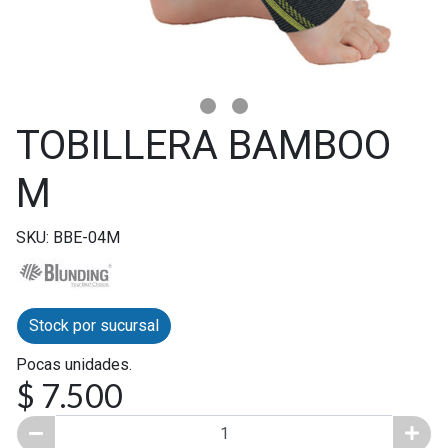
TOBILLERA BAMBOO
M
SKU: BBE-04M
Stock por sucursal
Pocas unidades.
$ 7.500