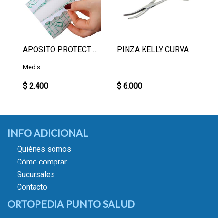
APOSITO PROTECT FILM 10X12
PINZA KELLY CURVA
Med's
$ 2.400
$ 6.000
INFO ADICIONAL
Quiénes somos
Cómo comprar
Sucursales
Contacto
ORTOPEDIA PUNTO SALUD