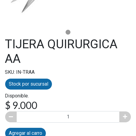
TIJERA QUIRURGICA
AA
SKU: IN-TRAA
Stock por sucursal
Disponible.
$ 9.000
Agregar al carro