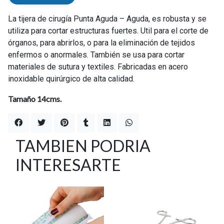
La tijera de cirugía Punta Aguda – Aguda, es robusta y se
utiliza para cortar estructuras fuertes. Util para el corte de
órganos, para abrirlos, o para la eliminación de tejidos
enfermos o anormales. También se usa para cortar
materiales de sutura y textiles. Fabricadas en acero
inoxidable quirúrgico de alta calidad.
Tamaño 14cms.
TAMBIEN PODRIA
INTERESARTE