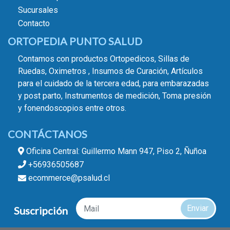
Sucursales
Contacto
ORTOPEDIA PUNTO SALUD
Contamos con productos Ortopedicos, Sillas de
Ruedas, Oximetros , Insumos de Curación, Artículos
para el cuidado de la tercera edad, para embarazadas
y post parto, Instrumentos de medición, Toma presión
y fonendoscopios entre otros.
CONTÁCTANOS
Oficina Central: Guillermo Mann 947, Piso 2, Ñuñoa
+56936505687
ecommerce@psalud.cl
Enviar
Suscripción