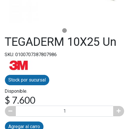
TEGADERM 10X25 Un
SKU: 0100707387807986
Stock por sucursal
Disponible.
$ 7.600
Agregar al carro