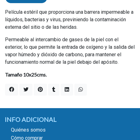
Película estéril que proporciona una barrera impermeable a
líquidos, bacterias y virus, previniendo la contaminación
externa del sitio o de las heridas.
Permeable al intercambio de gases de la piel con el
exterior, lo que permite la entrada de oxígeno y la salida del
vapor húmedo y dióxido de carbono, para mantener el
funcionamiento normal de la piel debajo del apósito.
Tamaño 10x25cms.
INFO ADICIONAL
Quiénes somos
Cómo comprar