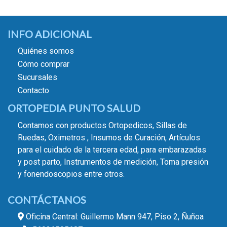
INFO ADICIONAL
Quiénes somos
Cómo comprar
Sucursales
Contacto
ORTOPEDIA PUNTO SALUD
Contamos con productos Ortopedicos, Sillas de
Ruedas, Oximetros , Insumos de Curación, Artículos
para el cuidado de la tercera edad, para embarazadas
y post parto, Instrumentos de medición, Toma presión
y fonendoscopios entre otros.
CONTÁCTANOS
Oficina Central: Guillermo Mann 947, Piso 2, Ñuñoa