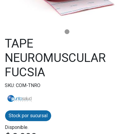
TAPE
NEUROMUSCULAR
FUCSIA
SKU: COM-TNRO
Stock por sucursal
Disponible.