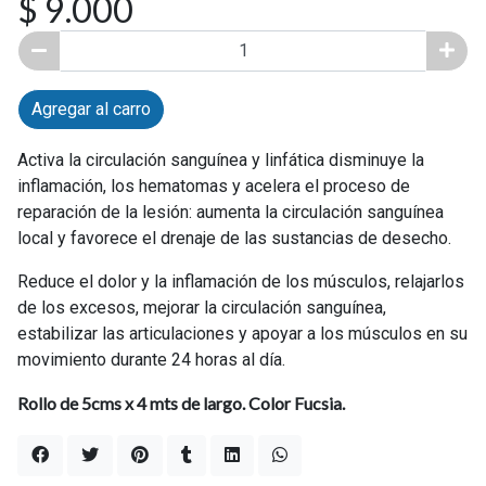
$ 9.000
Agregar al carro
Activa la circulación sanguínea y linfática disminuye la
inflamación, los hematomas y acelera el proceso de
reparación de la lesión: aumenta la circulación sanguínea
local y favorece el drenaje de las sustancias de desecho.
Reduce el dolor y la inflamación de los músculos, relajarlos
de los excesos, mejorar la circulación sanguínea,
estabilizar las articulaciones y apoyar a los músculos en su
movimiento durante 24 horas al día.
Rollo de 5cms x 4 mts de largo. Color Fucsia.