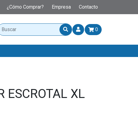
¿Cómo Comprar?
Empresa
Contacto
0
 ESCROTAL XL