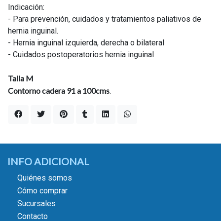
Indicación:
- Para prevención, cuidados y tratamientos paliativos de
hernia inguinal.
- Hernia inguinal izquierda, derecha o bilateral
- Cuidados postoperatorios hernia inguinal
Talla M
Contorno cadera 91 a 100cms
.
INFO ADICIONAL
Quiénes somos
Cómo comprar
Sucursales
Contacto