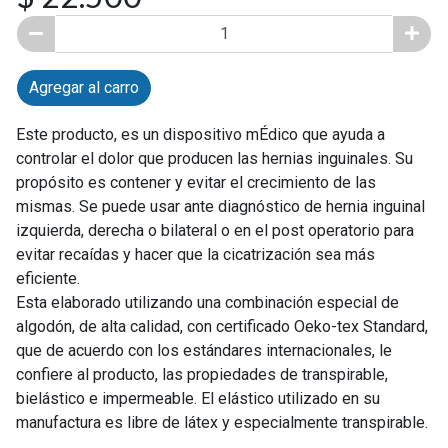
Agregar al carro
Este producto, es un dispositivo mÉdico que ayuda a
controlar el dolor que producen las hernias inguinales. Su
propósito es contener y evitar el crecimiento de las
mismas. Se puede usar ante diagnóstico de hernia inguinal
izquierda, derecha o bilateral o en el post operatorio para
evitar recaídas y hacer que la cicatrización sea más
eficiente.
Esta elaborado utilizando una combinación especial de
algodón, de alta calidad, con certificado Oeko-tex Standard,
que de acuerdo con los estándares internacionales, le
confiere al producto, las propiedades de transpirable,
bielástico e impermeable. El elástico utilizado en su
manufactura es libre de látex y especialmente transpirable.