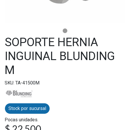
SOPORTE HERNIA
INGUINAL BLUNDING
M
SKU: TA-41500M
Stock por sucursal
Pocas unidades.
$ 22.500