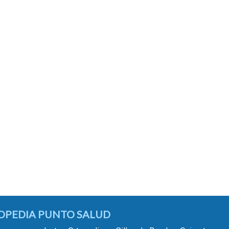
OPEDIA PUNTO SALUD