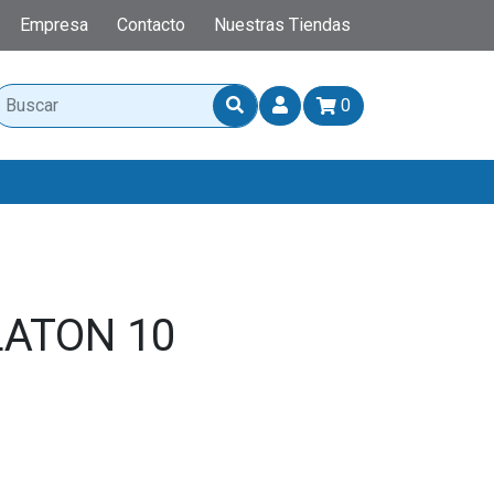
Empresa
Contacto
Nuestras Tiendas
0
ATON 10