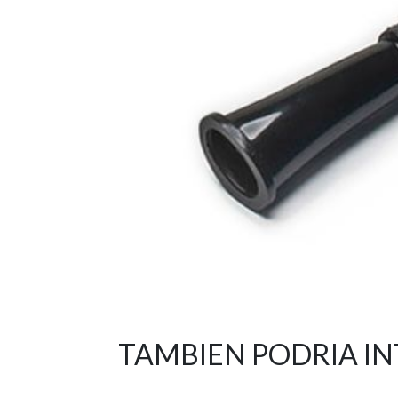
TAMBIEN PODRIA I