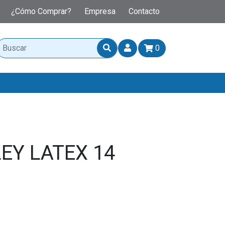
¿Cómo Comprar?
Empresa
Contacto
0
EY LATEX 14