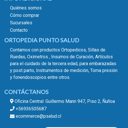
Quiénes somos
Cómo comprar
Sucursales
Contacto
ORTOPEDIA PUNTO SALUD
Contamos con productos Ortopedicos, Sillas de
Ruedas, Oximetros , Insumos de Curación, Artículos
para el cuidado de la tercera edad, para embarazadas
y post parto, Instrumentos de medición, Toma presión
y fonendoscopios entre otros.
CONTÁCTANOS
Oficina Central: Guillermo Mann 947, Piso 2, Ñuñoa
+56936505687
ecommerce@psalud.cl