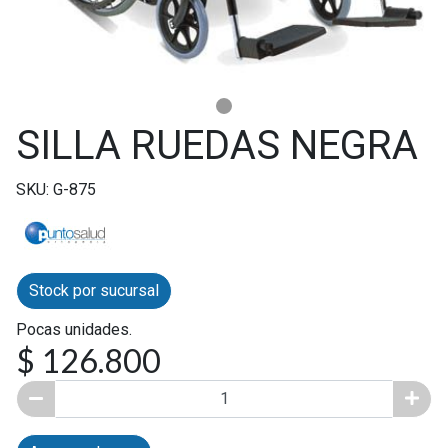
SILLA RUEDAS NEGRA
SKU: G-875
Stock por sucursal
Pocas unidades.
$ 126.800