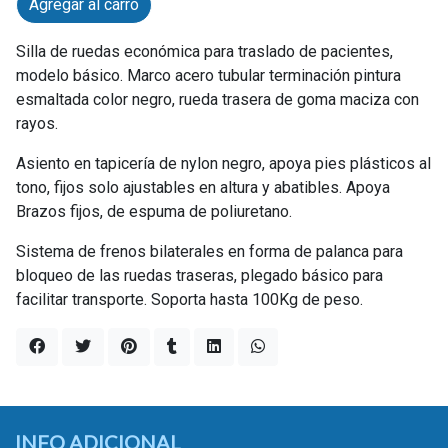
Agregar al carro
Silla de ruedas económica para traslado de pacientes,
modelo básico. Marco acero tubular terminación pintura
esmaltada color negro, rueda trasera de goma maciza con
rayos.
Asiento en tapicería de nylon negro, apoya pies plásticos al
tono, fijos solo ajustables en altura y abatibles. Apoya
Brazos fijos, de espuma de poliuretano.
Sistema de frenos bilaterales en forma de palanca para
bloqueo de las ruedas traseras, plegado básico para
facilitar transporte. Soporta hasta 100Kg de peso.
INFO ADICIONAL