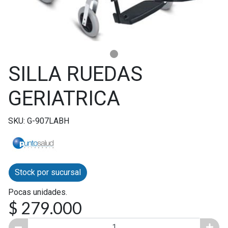
SILLA RUEDAS
GERIATRICA
SKU: G-907LABH
Stock por sucursal
Pocas unidades.
$ 279.000