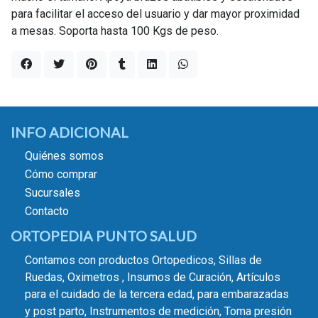
para facilitar el acceso del usuario y dar mayor proximidad
a mesas. Soporta hasta 100 Kgs de peso.
INFO ADICIONAL
Quiénes somos
Cómo comprar
Sucursales
Contacto
ORTOPEDIA PUNTO SALUD
Contamos con productos Ortopedicos, Sillas de
Ruedas, Oximetros , Insumos de Curación, Artículos
para el cuidado de la tercera edad, para embarazadas
y post parto, Instrumentos de medición, Toma presión