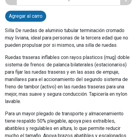
Agregar al carro
Silla De ruedas de aluminio tubular terminación cromado
muy liviana, ideal para personas de la tercera edad que no
pueden propulsar por si mismos, una silla de ruedas.
Ruedas traseras inflables con rayos plasticos (mug) doble
sistema de frenos: de palanca bilaterales (estacionarios)
para fijar las ruedas traseras y en las asas de empuje,
manillares para el accionamiento del segundo sistema de
freno de tambor (activo) en las ruedas traseras para una
mejor, mas suave y segura conducción. Tapicería en nylon
lavable.
Para un mayor plegado de transporte y almacenamiento
tiene respaldo 50% plegable, apoya pies extraíbles,
abatibles y regulables en altura, lo que permite reducir
mucho el tamaño. Apoya brazos abatibles y escalonados