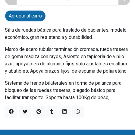
Agregar al carro
Silla de ruedas básica para traslado de pacientes, modelo
económico, gran resistencia y durabilidad.
Marco de acero tubular terminación cromada, rueda trasera
de goma maciza con rayos, Asiento en tapicería de vinilo
azul, apoya pies de aluminio fijos solo ajustables en altura
y abatibles. Apoya brazos fijos, de espuma de poliuretano.
Sistema de frenos bilaterales en forma de palanca para
bloqueo de las ruedas traseras, plegado básico para
facilitar transporte. Soporta hasta 100Kg de peso,