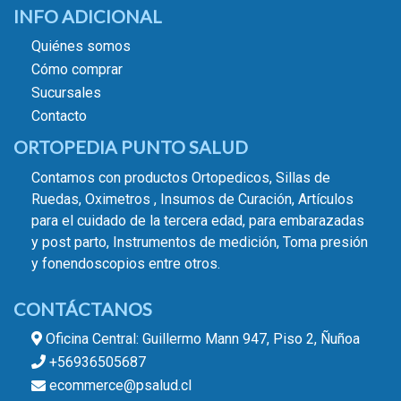
INFO ADICIONAL
Quiénes somos
Cómo comprar
Sucursales
Contacto
ORTOPEDIA PUNTO SALUD
Contamos con productos Ortopedicos, Sillas de
Ruedas, Oximetros , Insumos de Curación, Artículos
para el cuidado de la tercera edad, para embarazadas
y post parto, Instrumentos de medición, Toma presión
y fonendoscopios entre otros.
CONTÁCTANOS
Oficina Central: Guillermo Mann 947, Piso 2, Ñuñoa
+56936505687
ecommerce@psalud.cl