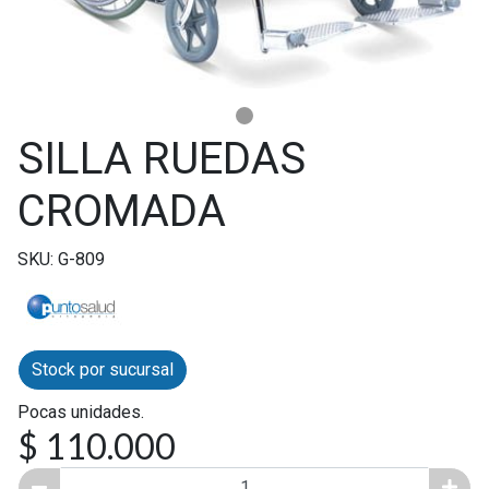
SILLA RUEDAS
CROMADA
SKU: G-809
Stock por sucursal
Pocas unidades.
$ 110.000