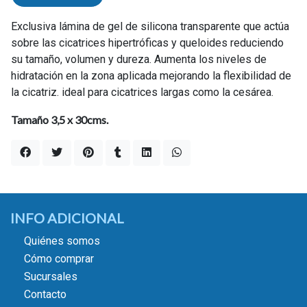
Exclusiva lámina de gel de silicona transparente que actúa
sobre las cicatrices hipertróficas y queloides reduciendo
su tamaño, volumen y dureza. Aumenta los niveles de
hidratación en la zona aplicada mejorando la flexibilidad de
la cicatriz. ideal para cicatrices largas como la cesárea.
Tamaño 3,5 x 30cms.
INFO ADICIONAL
Quiénes somos
Cómo comprar
Sucursales
Contacto