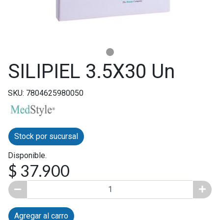
SILIPIEL 3.5X30 Un
SKU: 7804625980050
Stock por sucursal
Disponible.
$ 37.900
Agregar al carro