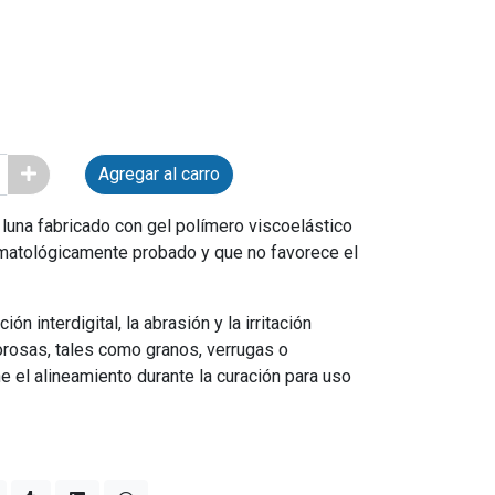
Agregar al carro
luna fabricado con gel polímero viscoelástico
rmatológicamente probado y que no favorece el
ión interdigital, la abrasión y la irritación
rosas, tales como granos, verrugas o
 el alineamiento durante la curación para uso