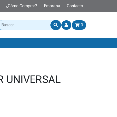
¿Cómo Comprar?
Empresa
Contacto
0
R UNIVERSAL