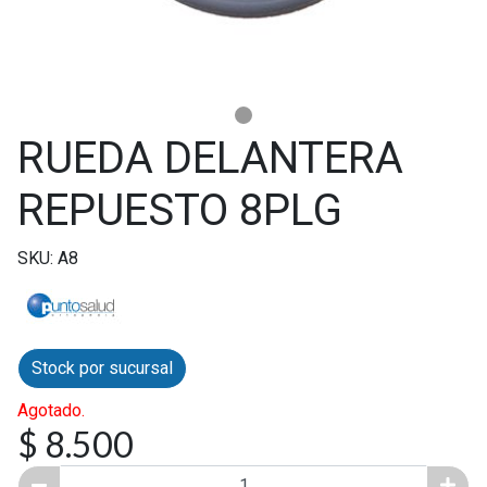
RUEDA DELANTERA
REPUESTO 8PLG
SKU: A8
Stock por sucursal
Agotado.
$ 8.500