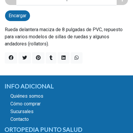
Encargar
Rueda delantera maciza de 8 pulgadas de PVC, repuesto
para varios modelos de sillas de ruedas y algunos
andadores (rollators).
INFO ADICIONAL
Quiénes somos
Cómo comprar
Sucursales
Contacto
ORTOPEDIA PUNTO SALUD