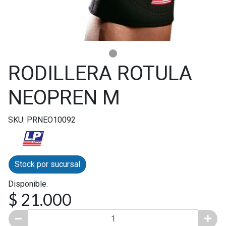
RODILLERA ROTULA
NEOPREN M
SKU: PRNEO10092
Stock por sucursal
Disponible.
$ 21.000