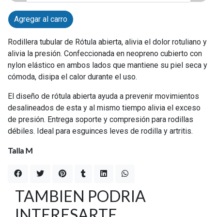
Agregar al carro
Rodillera tubular de Rótula abierta, alivia el dolor rotuliano y
alivia la presión. Confeccionada en neopreno cubierto con
nylon elástico en ambos lados que mantiene su piel seca y
cómoda, disipa el calor durante el uso.
El diseño de rótula abierta ayuda a prevenir movimientos
desalineados de esta y al mismo tiempo alivia el exceso
de presión. Entrega soporte y compresión para rodillas
débiles. Ideal para esguinces leves de rodilla y artritis.
Talla M
TAMBIEN PODRIA
INTERESARTE