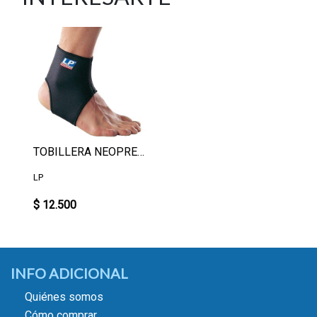
TOBILLERA NEOPREN M
LP
$ 12.500
INFO ADICIONAL
Quiénes somos
Cómo comprar