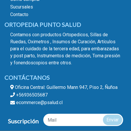
Sucursales
Contacto
ORTOPEDIA PUNTO SALUD
Contamos con productos Ortopedicos, Sillas de
Ruedas, Oximetros , Insumos de Curación, Artículos
para el cuidado de la tercera edad, para embarazadas
y post parto, Instrumentos de medición, Toma presión
y fonendoscopios entre otros.
CONTÁCTANOS
Oficina Central: Guillermo Mann 947, Piso 2, Ñuñoa
+56936505687
ecommerce@psalud.cl
Enviar
Suscripción