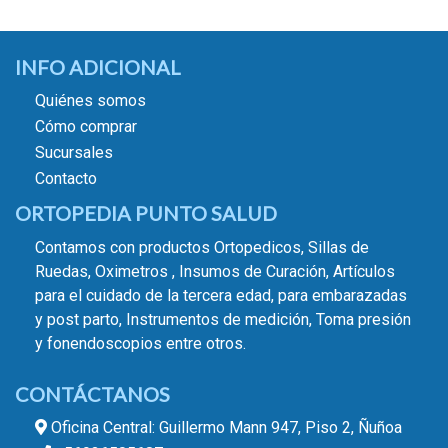
INFO ADICIONAL
Quiénes somos
Cómo comprar
Sucursales
Contacto
ORTOPEDIA PUNTO SALUD
Contamos con productos Ortopedicos, Sillas de
Ruedas, Oximetros , Insumos de Curación, Artículos
para el cuidado de la tercera edad, para embarazadas
y post parto, Instrumentos de medición, Toma presión
y fonendoscopios entre otros.
CONTÁCTANOS
Oficina Central: Guillermo Mann 947, Piso 2, Ñuñoa