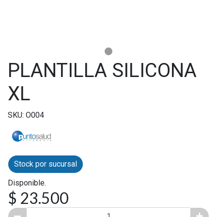
PLANTILLA SILICONA
XL
SKU: O004
Stock por sucursal
Disponible.
$ 23.500