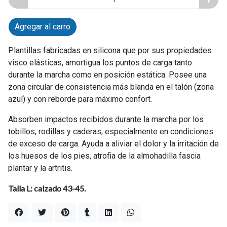
Agregar al carro
Plantillas fabricadas en silicona que por sus propiedades
visco elásticas, amortigua los puntos de carga tanto
durante la marcha como en posición estática. Posee una
zona circular de consistencia más blanda en el talón (zona
azul) y con reborde para máximo confort.
Absorben impactos recibidos durante la marcha por los
tobillos, rodillas y caderas, especialmente en condiciones
de exceso de carga. Ayuda a aliviar el dolor y la irritación de
los huesos de los pies, atrofia de la almohadilla fascia
plantar y la artritis.
Talla L: calzado 43-45.