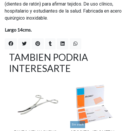
(dientes de ratón) para afirmar tejidos. De uso clínico,
hospitalario y estudiantes de la salud. Fabricada en acero
quirúrgico inoxidable.
Largo 14cms.
TAMBIEN PODRIA
INTERESARTE
Sin stock