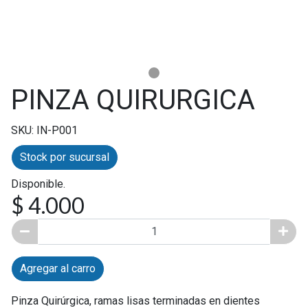
PINZA QUIRURGICA
SKU: IN-P001
Stock por sucursal
Disponible.
$ 4.000
Agregar al carro
Pinza Quirúrgica, ramas lisas terminadas en dientes