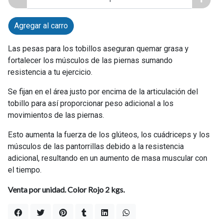
Agregar al carro
Las pesas para los tobillos aseguran quemar grasa y
fortalecer los músculos de las piernas sumando
resistencia a tu ejercicio.
Se fijan en el área justo por encima de la articulación del
tobillo para así proporcionar peso adicional a los
movimientos de las piernas.
Esto aumenta la fuerza de los glúteos, los cuádriceps y los
músculos de las pantorrillas debido a la resistencia
adicional, resultando en un aumento de masa muscular con
el tiempo.
Venta por unidad. Color Rojo 2 kgs.