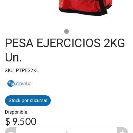
PESA EJERCICIOS 2KG
Un.
SKU: PTPES2KL
Stock por sucursal
Disponible.
$ 9.500