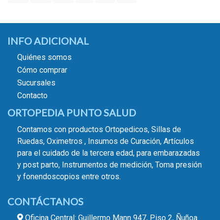
INFO ADICIONAL
Quiénes somos
Cómo comprar
Sucursales
Contacto
ORTOPEDIA PUNTO SALUD
Contamos con productos Ortopedicos, Sillas de
Ruedas, Oximetros , Insumos de Curación, Artículos
para el cuidado de la tercera edad, para embarazadas
y post parto, Instrumentos de medición, Toma presión
y fonendoscopios entre otros.
CONTÁCTANOS
Oficina Central: Guillermo Mann 947, Piso 2, Ñuñoa