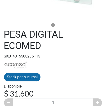
PESA DIGITAL
ECOMED
SKU: 4015588235115
Stock por sucursal
Disponible.
$ 31.600