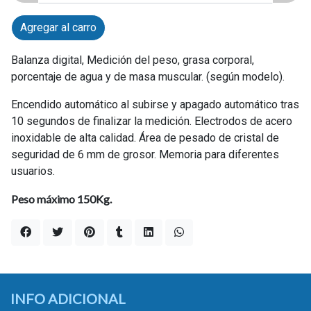
Agregar al carro
Balanza digital, Medición del peso, grasa corporal,
porcentaje de agua y de masa muscular. (según modelo).
Encendido automático al subirse y apagado automático tras
10 segundos de finalizar la medición. Electrodos de acero
inoxidable de alta calidad. Área de pesado de cristal de
seguridad de 6 mm de grosor. Memoria para diferentes
usuarios.
Peso máximo 150Kg.
INFO ADICIONAL