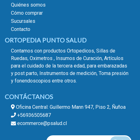
Quiénes somos
Cómo comprar
Sucursales
Contacto
ORTOPEDIA PUNTO SALUD
Contamos con productos Ortopedicos, Sillas de
Ruedas, Oximetros , Insumos de Curación, Artículos
para el cuidado de la tercera edad, para embarazadas
y post parto, Instrumentos de medición, Toma presión
y fonendoscopios entre otros.
CONTÁCTANOS
Oficina Central: Guillermo Mann 947, Piso 2, Ñuñoa
+56936505687
ecommerce@psalud.cl