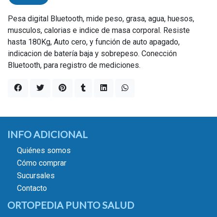
Pesa digital Bluetooth, mide peso, grasa, agua, huesos,
musculos, calorias e indice de masa corporal. Resiste
hasta 180Kg, Auto cero, y función de auto apagado,
indicacion de batería baja y sobrepeso. Conección
Bluetooth, para registro de mediciones.
INFO ADICIONAL
Quiénes somos
Cómo comprar
Sucursales
Contacto
ORTOPEDIA PUNTO SALUD