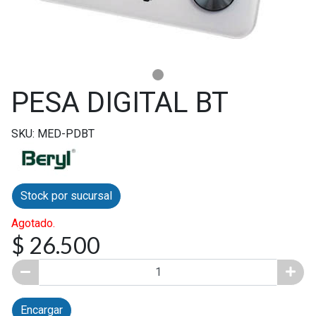
PESA DIGITAL BT
SKU: MED-PDBT
Stock por sucursal
Agotado.
$ 26.500
Encargar