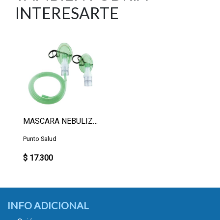
INTERESARTE
MASCARA NEBULIZADOR PACK
Punto Salud
$ 17.300
INFO ADICIONAL