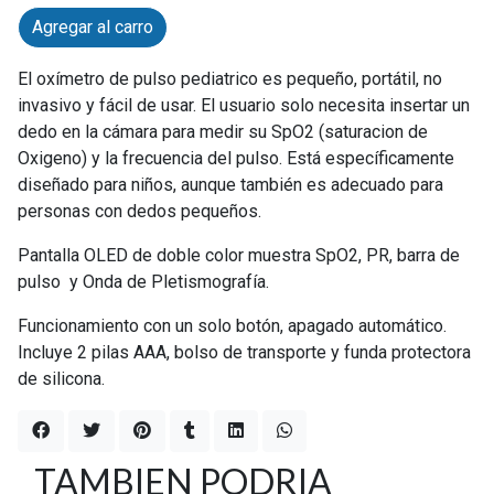
Agregar al carro
El oxímetro de pulso pediatrico es pequeño, portátil, no
invasivo y fácil de usar. El usuario solo necesita insertar un
dedo en la cámara para medir su SpO2 (saturacion de
Oxigeno) y la frecuencia del pulso. Está específicamente
diseñado para niños, aunque también es adecuado para
personas con dedos pequeños.
Pantalla OLED de doble color muestra SpO2, PR, barra de
pulso y Onda de Pletismografía.
Funcionamiento con un solo botón, apagado automático.
Incluye 2 pilas AAA, bolso de transporte y funda protectora
de silicona.
TAMBIEN PODRIA