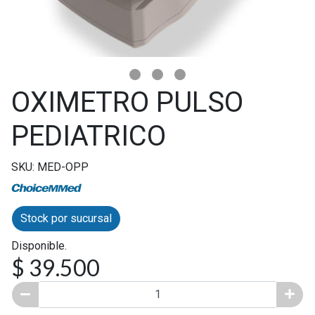
OXIMETRO PULSO
PEDIATRICO
SKU: MED-OPP
Stock por sucursal
Disponible.
$ 39.500