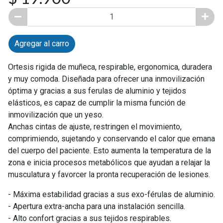
Agregar al carro
Ortesis rigida de muñeca, respirable, ergonomica, duradera
y muy comoda. Diseñada para ofrecer una inmovilización
óptima y gracias a sus ferulas de aluminio y tejidos
elásticos, es capaz de cumplir la misma función de
inmovilización que un yeso.
Anchas cintas de ajuste, restringen el movimiento,
comprimiendo, sujetando y conservando el calor que emana
del cuerpo del paciente. Esto aumenta la temperatura de la
zona e inicia procesos metabólicos que ayudan a relajar la
musculatura y favorcer la pronta recuperación de lesiones.
- Máxima estabilidad gracias a sus exo-férulas de aluminio.
- Apertura extra-ancha para una instalación sencilla.
- Alto confort gracias a sus tejidos respirables.