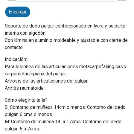
Encargar
Soporte de dedo pulgar confeccionado en lycra y su parte
interna con algodón.
Con lámina en aluminio moldeable y ajustable con cierre de
contacto.
Indicación:
Para lesiones de las articulaciones metacarpofalángicas y
carpometacarpiana del pulgar.
Artrosis de las articulaciones del pulgar.
Artritis reumatoide.
Cómo elegir tu talla?
S: Contorno de muñeca 14cm o menos. Contorno del dedo
pulgar: 6 cms o menos.
M: Contorno de muñeca 14 a 17cms. Contorno del dedo
pulgar: 6 a 7cms.