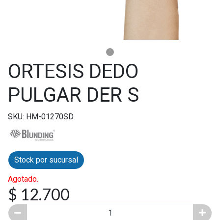
ORTESIS DEDO
PULGAR DER S
SKU: HM-01270SD
Stock por sucursal
Agotado.
$ 12.700